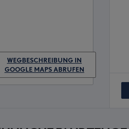
WEGBESCHREIBUNG IN
(OPENS IN NEW TAB)
GOOGLE MAPS ABRUFEN