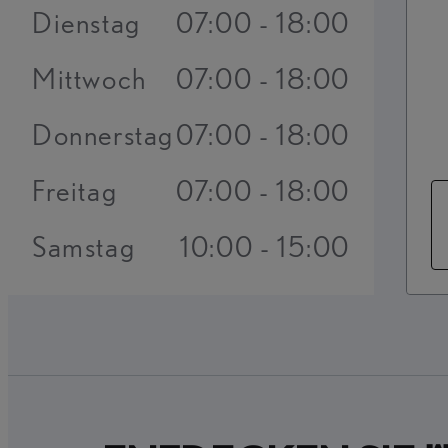
Dienstag
07:00 - 18:00
Mittwoch
07:00 - 18:00
Donnerstag
07:00 - 18:00
Freitag
07:00 - 18:00
Samstag
10:00 - 15:00