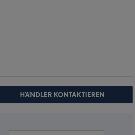
HÄNDLER KONTAKTIEREN