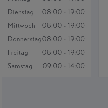
Dienstag
08:00 - 19:00
Mittwoch
08:00 - 19:00
Donnerstag
08:00 - 19:00
Freitag
08:00 - 19:00
Samstag
09:00 - 14:00