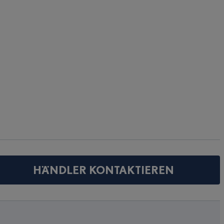
HÄNDLER KONTAKTIEREN