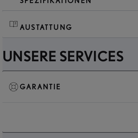
SPEZIFIKATIONEN
AUSTATTUNG
UNSERE SERVICES
GARANTIE