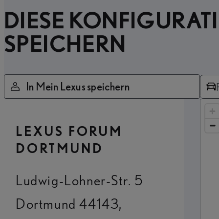
DIESE KONFIGURAT
SPEICHERN
In Mein Lexus speichern
LEXUS FORUM
DORTMUND
Ludwig-Lohner-Str. 5
Dortmund 44143,