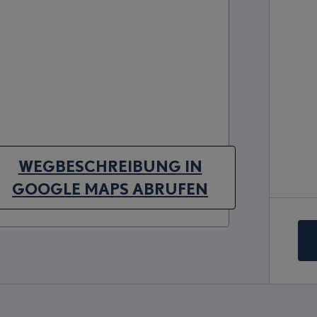
WEGBESCHREIBUNG IN
(OPENS IN NEW TAB)
GOOGLE MAPS ABRUFEN