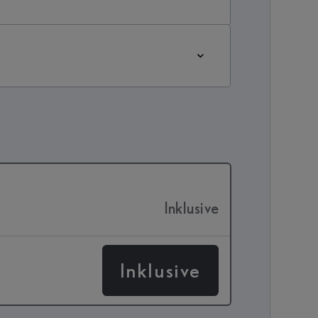
Inklusive
Inklusive