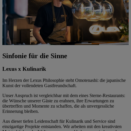
Sinfonie für die Sinne
Lexus x Kulinarik
Im Herzen der Lexus Philosophie steht Omotenashi: die japanische
Kunst der vollendeten Gastfreundschaft.
Unser Anspruch ist vergleichbar mit dem eines Sterne-Restaurants:
die Wünsche unserer Gäste zu erahnen, ihre Erwartungen zu
übertreffen und Momente zu schaffen, die als unvergessliche
Erinnerung bleiben.
Aus dieser tiefen Leidenschaft für Kulinarik und Service sind
einzigartige Projekte entstanden. Wir arbeiten mit den kreativsten