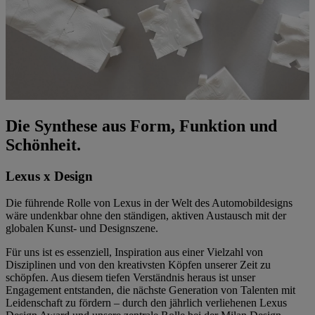
Die Synthese aus Form, Funktion und
Schönheit.
Lexus x Design
Die führende Rolle von Lexus in der Welt des Automobildesigns
wäre undenkbar ohne den ständigen, aktiven Austausch mit der
globalen Kunst- und Designszene.
Für uns ist es essenziell, Inspiration aus einer Vielzahl von
Disziplinen und von den kreativsten Köpfen unserer Zeit zu
schöpfen. Aus diesem tiefen Verständnis heraus ist unser
Engagement entstanden, die nächste Generation von Talenten mit
Leidenschaft zu fördern – durch den jährlich verliehenen Lexus