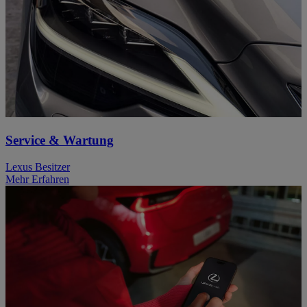
Service & Wartung
Lexus Besitzer
Mehr Erfahren