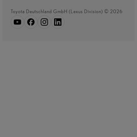
Toyota Deutschland GmbH (Lexus Division) © 2026