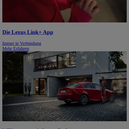
Die Lexus Link+ App
Immer in Verbindung
Mehr Erfahren