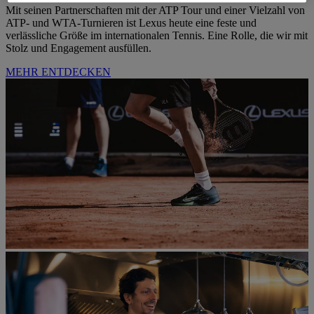
Mit seinen Partnerschaften mit der ATP Tour und einer Vielzahl von
ATP- und WTA-Turnieren ist Lexus heute eine feste und
verlässliche Größe im internationalen Tennis. Eine Rolle, die wir mit
Stolz und Engagement ausfüllen.
MEHR ENTDECKEN