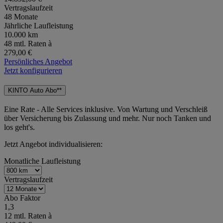
Vertragslaufzeit
48 Monate
Jährliche Laufleistung
10.000 km
48 mtl. Raten à
279,00 €
Persönliches Angebot
Jetzt konfigurieren
KINTO Auto Abo**
Eine Rate - Alle Services inklusive. Von Wartung und Verschleiß
über Versicherung bis Zulassung und mehr. Nur noch Tanken und
los geht's.
Jetzt Angebot individualisieren:
Monatliche Laufleistung
Vertragslaufzeit
Abo Faktor
1,3
12 mtl. Raten à