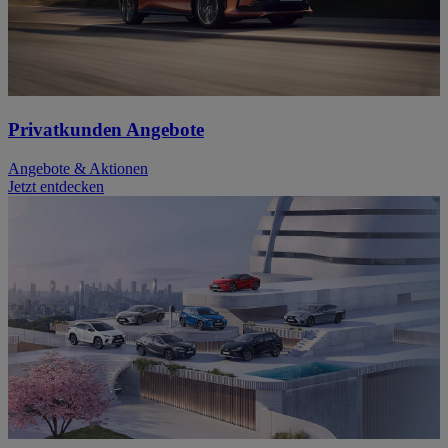
Privatkunden Angebote
Angebote & Aktionen
Jetzt entdecken