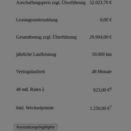
Anschaffungspreis zzgl. Überführung
52.023,70 €
Leasingsonderzahlung
0,00 €
Gesamtbetrag zzgl. Überführung
29.904,00 €
jährliche Laufleistung
10.000 km
Vertragslaufzeit
48 Monate
6
48 mtl. Raten à
623,00 €
7
Inkl. Wechselprämie
1.250,00 €
Ausstattungshighlights