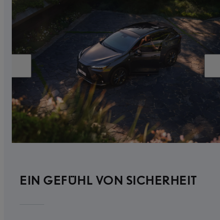
EIN GEFÜHL VON SICHERHEIT