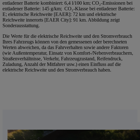
entladener Batterie kombiniert: 6,4 l/100 km; CO₂-Emissionen bei
entladener Batterie: 145 g/km; CO₂-Klasse bei entladener Batterie:
E; elektrische Reichweite [EAER]: 72 km und elektrische
Reichweite innerorts [EAER City]: 91 km. Abbildung zeigt
Sonderausstattung.
Die Werte für die elektrische Reichweite und den Stromverbrauch
Ihres Fahrzeugs können von den gemessenen oder berechneten
Werten abweichen, da das Fahrverhalten sowie andere Faktoren
(wie Außentemperatur, Einsatz von Komfort-/Nebenverbrauchern,
Straßenverhältnisse, Verkehr, Fahrzeugzustand, Reifendruck,
Zuladung, Anzahl der Mitfahrer usw.) einen Einfluss auf die
elektrische Reichweite und den Stromverbrauch haben.