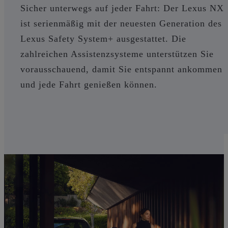
Sicher unterwegs auf jeder Fahrt: Der Lexus NX
ist serienmäßig mit der neuesten Generation des
Lexus Safety System+ ausgestattet. Die
zahlreichen Assistenzsysteme unterstützen Sie
vorausschauend, damit Sie entspannt ankommen
und jede Fahrt genießen können.