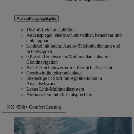
Ausstattungshighlights
18-Zoll-Leichtmetallräder
Außenspiegel, elektrisch einstellbar, beheizbar und
einklappbar
Lenkrad mit integr. Audio-/Telefonbedienung und
Schaltwippen
9,8-Zoll-Touchscreen-Multimediadisplay mit
Cloudnavigation
Bi-LED-Scheinwerfer mit Fernlicht-Assistent
Geschwindigkeitsregelanlage
Sitzbezüge in Stoff mit Applikationen in
Anaakischwarz
Lexus Link-Multimediasystem
Audiosystem mit 10 Lautsprechern
NX 450h+ Comfort Leasing