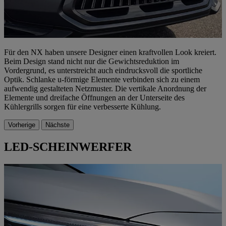
Für den NX haben unsere Designer einen kraftvollen Look kreiert.
Beim Design stand nicht nur die Gewichtsreduktion im
Vordergrund, es unterstreicht auch eindrucksvoll die sportliche
Optik. Schlanke u-förmige Elemente verbinden sich zu einem
aufwendig gestalteten Netzmuster. Die vertikale Anordnung der
Elemente und dreifache Öffnungen an der Unterseite des
Kühlergrills sorgen für eine verbesserte Kühlung.
Vorherige
Nächste
LED-SCHEINWERFER