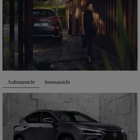
Außenansicht
Innenansicht