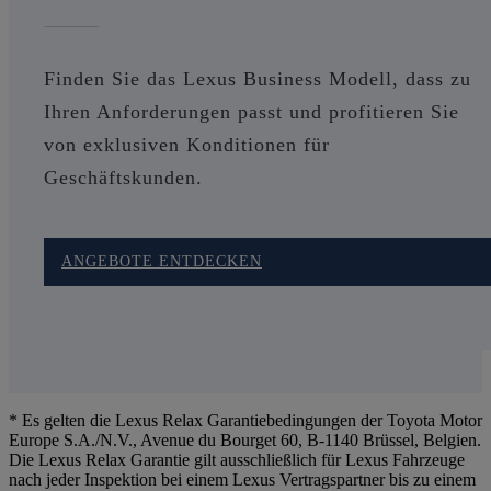
Finden Sie das Lexus Business Modell, dass zu
Ihren Anforderungen passt und profitieren Sie
von exklusiven Konditionen für
Geschäftskunden.
ANGEBOTE ENTDECKEN
* Es gelten die Lexus Relax Garantiebedingungen der Toyota Motor
Europe S.A./N.V., Avenue du Bourget 60, B-1140 Brüssel, Belgien.
Die Lexus Relax Garantie gilt ausschließlich für Lexus Fahrzeuge
nach jeder Inspektion bei einem Lexus Vertragspartner bis zu einem