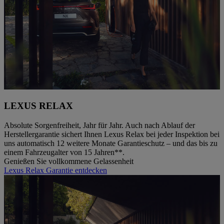
LEXUS RELAX
Absolute Sorgenfreiheit, Jahr für Jahr. Auch nach Ablauf der
Herstellergarantie sichert Ihnen Lexus Relax bei jeder Inspektion bei
uns automatisch 12 weitere Monate Garantieschutz – und das bis zu
einem Fahrzeugalter von 15 Jahren**.
Genießen Sie vollkommene Gelassenheit
Lexus Relax Garantie entdecken