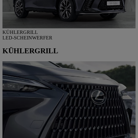
KÜHLERGRILL
LED-SCHEINWERFER
KÜHLERGRILL