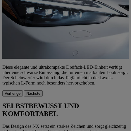
Diese elegante und ultrakompakte Dreifach-LED-Einheit verfügt
über eine schwarze Einfassung, die für einen markanten Look sorgt.
Der Scheinwerfer wird durch das Tagfahrlicht in der Lexus-
typischen L-Form noch besonders hervorgehoben.
Vorherige
Nächste
SELBSTBEWUSST UND
KOMFORTABEL
Das Design des NX setzt ein starkes Zeichen und sorgt gleichzeitig