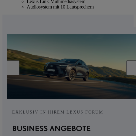
Lexus Link-Multimediasystem
Audiosystem mit 10 Lautsprechern
EXKLUSIV IN IHREM LEXUS FORUM
BUSINESS ANGEBOTE