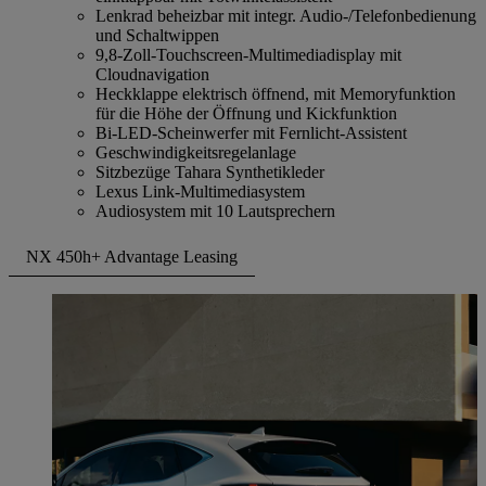
Lenkrad beheizbar mit integr. Audio-/Telefonbedienung
und Schaltwippen
9,8-Zoll-Touchscreen-Multimediadisplay mit
Cloudnavigation
Heckklappe elektrisch öffnend, mit Memoryfunktion
für die Höhe der Öffnung und Kickfunktion
Bi-LED-Scheinwerfer mit Fernlicht-Assistent
Geschwindigkeitsregelanlage
Sitzbezüge Tahara Synthetikleder
Lexus Link-Multimediasystem
Audiosystem mit 10 Lautsprechern
NX 450h+ Advantage Leasing