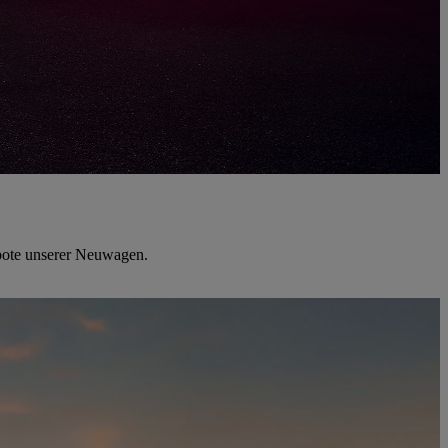
ebote unserer Neuwagen.