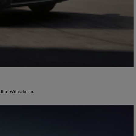
n Ihre Wünsche an.