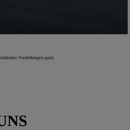
sönlichen Vorstellungen passt.
UNS