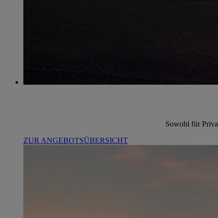
Sowohl für Priva
ZUR ANGEBOTSÜBERSICHT