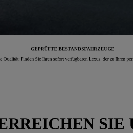
GEPRÜFTE BESTANDSFAHRZEUGE
Qualität: Finden Sie Ihren sofort verfügbaren Lexus, der zu Ihren per
 ERREICHEN SIE 