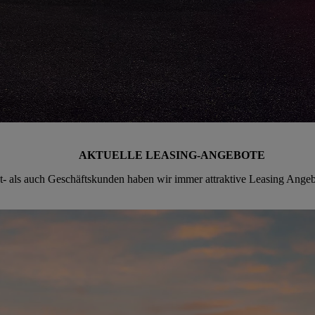
AKTUELLE LEASING-ANGEBOTE
t- als auch Geschäftskunden haben wir immer attraktive Leasing Ang