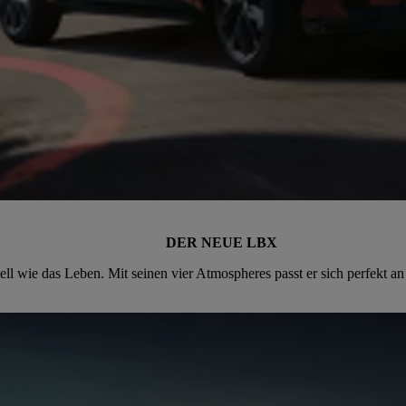
DER NEUE LBX
ell wie das Leben. Mit seinen vier Atmospheres passt er sich perfekt a