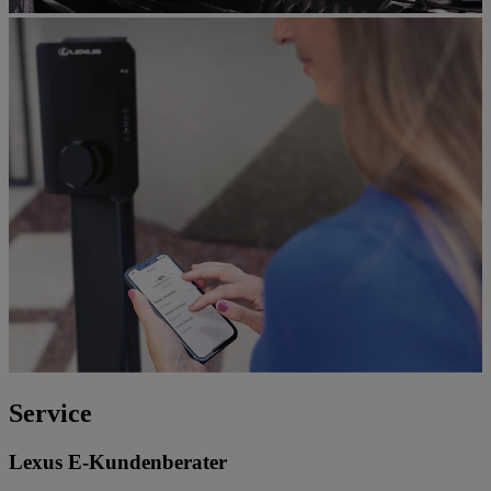
Service
Lexus E-Kundenberater