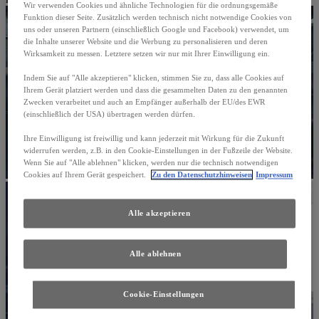
Wir verwenden Cookies und ähnliche Technologien für die ordnungsgemäße
Funktion dieser Seite. Zusätzlich werden technisch nicht notwendige Cookies von
uns oder unseren Partnern (einschließlich Google und Facebook) verwendet, um
die Inhalte unserer Website und die Werbung zu personalisieren und deren
Wirksamkeit zu messen. Letztere setzen wir nur mit Ihrer Einwilligung ein.
Indem Sie auf "Alle akzeptieren" klicken, stimmen Sie zu, dass alle Cookies auf
Ihrem Gerät platziert werden und dass die gesammelten Daten zu den genannten
Zwecken verarbeitet und auch an Empfänger außerhalb der EU/des EWR
(einschließlich der USA) übertragen werden dürfen.
Ihre Einwilligung ist freiwillig und kann jederzeit mit Wirkung für die Zukunft
widerrufen werden, z.B. in den Cookie-Einstellungen in der Fußzeile der Website.
Wenn Sie auf "Alle ablehnen" klicken, werden nur die technisch notwendigen
Cookies auf Ihrem Gerät gespeichert.
Zu den Datenschutzhinweisen
Impressum
Alle akzeptieren
Alle ablehnen
Cookie-Einstellungen