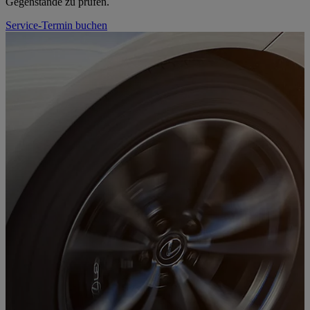
Gegenstände zu prüfen.
Service-Termin buchen