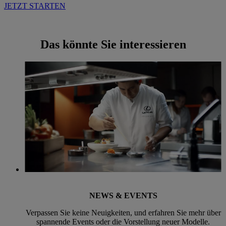
JETZT STARTEN
Das könnte Sie interessieren
NEWS & EVENTS
Verpassen Sie keine Neuigkeiten, und erfahren Sie mehr über
spannende Events oder die Vorstellung neuer Modelle.