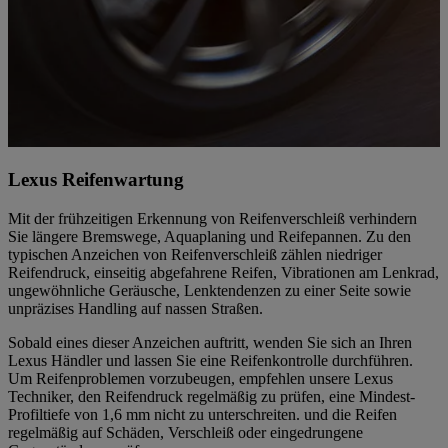
Lexus Reifenwartung
Mit der frühzeitigen Erkennung von Reifenverschleiß verhindern
Sie längere Bremswege, Aquaplaning und Reifepannen. Zu den
typischen Anzeichen von Reifenverschleiß zählen niedriger
Reifendruck, einseitig abgefahrene Reifen, Vibrationen am Lenkrad,
ungewöhnliche Geräusche, Lenktendenzen zu einer Seite sowie
unpräzises Handling auf nassen Straßen.
Sobald eines dieser Anzeichen auftritt, wenden Sie sich an Ihren
Lexus Händler und lassen Sie eine Reifenkontrolle durchführen.
Um Reifenproblemen vorzubeugen, empfehlen unsere Lexus
Techniker, den Reifendruck regelmäßig zu prüfen, eine Mindest-
Profiltiefe von 1,6 mm nicht zu unterschreiten. und die Reifen
regelmäßig auf Schäden, Verschleiß oder eingedrungene