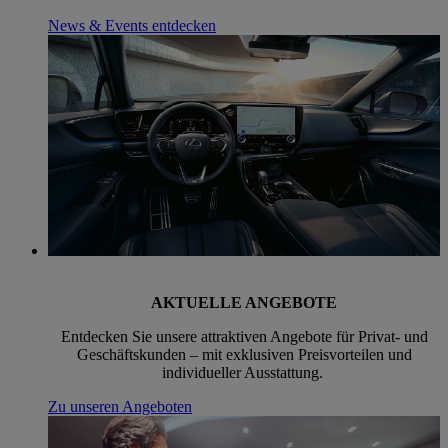
News & Events entdecken
AKTUELLE ANGEBOTE
Entdecken Sie unsere attraktiven Angebote für Privat- und
Geschäftskunden – mit exklusiven Preisvorteilen und
individueller Ausstattung.
Zu unseren Angeboten