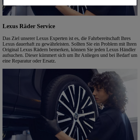
Lexus Räder Service
Das Ziel unserer Lexus Experten ist es, die Fahrbereitschaft Ihres
Lexus dauerhaft zu gewährleisten. Sollten Sie ein Problem mit Ihren
Original Lexus Rädern bemerken, können Sie jeden Lexus Händler
aufsuchen. Dieser kümmert sich um Ihr Anliegen und bei Bedarf um
eine Reparatur oder Ersatz.