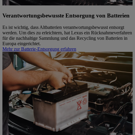
Verantwortungsbewusste Entsorgung von Batterien
Es ist wichtig, dass Altbatterien verantwortungsbewusst entsorgt
werden. Um dies zu erleichtern, hat Lexus ein Rücknahmeverfahren
für die nachhaltige Sammlung und das Recycling von Batterien in
Europa eingerichtet.
Mehr zur Batterie-Entsorgung erfahren