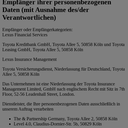
Empfänger ihrer personenbezogenen
Daten (mit Ausnahme des/der
Verantwortlichen)
Empfänger oder Empfängerkategorien:
Lexus Financial Services
Toyota Kreditbank GmbH, Toyota Allee 5, 50858 Köln und Toyota
Leasing GmbH, Toyota Allee 5, 50858 Köln
Lexus Insurance Management
Toyota Versicherungsdienst, Niederlassung für Deutschland, Toyota
Allee 5, 50858 Köln
Das Unternehmen ist eine Niederlassung der Toyota Insurance
Management Limited, GmbH nach englischem Recht mit Sitz in 7th
Floor, 52-56 Leadenhall Street, London.
Dienstleister, die Ihre personenbezogenen Daten ausschließlich in
unserem Auftrag verarbeiten
The & Partnership Germany, Toyota Allee 2, 50858 Köln
Level 4.0, Claudius-Dornier-Str. 5b, 50829 Köln