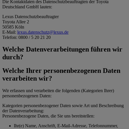
Die Kontaktdaten des Datenschutzbeauftragten der Toyota
Deutschland GmbH lauten:
Lexus Datenschutzbeauftragter
Toyota Allee 2
50585 Köln
E-Mail:
lexus.datenschutz@lexus.de
Telefon: 0800 / 5 20 21 20
Welche Datenverarbeitungen führen wir
durch?
Welche Ihrer personenbezogenen Daten
verarbeiten wir?
Wir erfassen und verarbeiten die folgenden (Kategorien Ihrer)
personenbezogenen Daten:
Kategorien personenbezogener Daten sowie Art und Beschreibung
der Datenverarbeitung:
Personenbezogene Daten, die Sie uns bereitstellen:
Ihr(e) Name, Anschrift, E-Mail-Adresse, Telefonnummer,