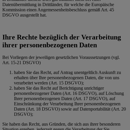
Datenübermittlung in Drittländer, für welche die Europäische
Kommission einen Angemessenheitsbeschluss gemäß Art. 45
DSGVO ausgestellt hat.
Ihre Rechte bezüglich der Verarbeitung
ihrer personenbezogenen Daten
Bei Vorliegen der jeweiligen gesetzlichen Voraussetzungen (vgl.
Art. 15-21 DSGVO)
haben Sie das Recht, auf Antrag unentgeltlich Auskunft zu
erhalten über Ihre personenbezogenen Daten, die von uns
verarbeitet werden (Art. 15 DSGVO);
haben Sie das Recht auf Berichtigung unrichtiger
personenbezogener Daten (Art. 16 DSGVO), auf Löschung
Ihrer personenbezogenen Daten (Art. 17 DSGVO), auf
Einschränkung der Verarbeitung Ihrer personenbezogenen
Daten (Art. 18 DSGVO) sowie auf Datenportabilität (Art. 20
DSGVO);
Sie haben das Recht, aus Gründen, die sich aus ihrer besonderen
Situation ergeben, jederzeit gegen die Verarbeitung der Sie