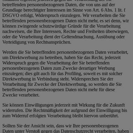
betreffenden personenbezogenen Daten, die von uns auf der
Grundlage berechtigter Interessen im Sinne von Art. 6 Abs. 1 lit. f
DSGVO erfolgt, Widerspruch einzulegen. Wir verarbeiten die Sie
betreffenden personenbezogenen Daten nicht mehr, es sei denn, wir
können zwingende schutzwürdige Gründe für die Verarbeitung
nachweisen, die Ihre Interessen, Rechte und Freiheiten überwiegen,
oder die Verarbeitung dient der Geltendmachung, Ausübung oder
Verteidigung von Rechtsansprüchen.
Werden die Sie betreffenden personenbezogenen Daten verarbeitet,
um Direktwerbung zu betreiben, haben Sie das Recht, jederzeit
Widerspruch gegen die Verarbeitung der Sie betreffenden
personenbezogenen Daten zum Zwecke derartiger Werbung
einzulegen; dies gilt auch für das Profiling, soweit es mit solcher
Direktwerbung in Verbindung steht. Widersprechen Sie der
Verarbeitung für Zwecke der Direktwerbung, so werden die Sie
betreffenden personenbezogenen Daten nicht mehr für diese
Zwecke verarbeitet.
Sie können Einwilligungen jederzeit mit Wirkung für die Zukunft
widerrufen. Die Rechtmäßigkeit der aufgrund der Einwilligung bis
zum Widerruf erfolgten Verarbeitung bleibt hiervon unberührt.
Sollten Sie der Ansicht sein, dass wir Ihre personenbezogenen
Daten unter Verstoß gegen das Datenschutzrecht verarbeiten, haben