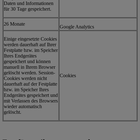
Daten und Informationen
für 30 Tage gespeichert.
26 Monate
Google Analytics
Einige eingesetzte Cookies
werden dauerhaft auf Ihrer
Festplatte bzw. im Speicher
Ihres Endgerätes
gespeichert und können
manuell in Ihrem Browser
gelöscht werden. Session-
Cookies
Cookies werden nicht
dauerhaft auf der Festplatte
bzw. im Speicher Ihres
Endgerätes gespeichert und
mit Verlassen des Browsers
wieder automatisch
gelöscht.