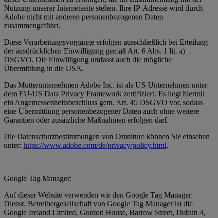
Nutzung unserer Internetseite stehen. Ihre IP-Adresse wird durch
Adobe nicht mit anderen personenbezogenen Daten
zusammengeführt.
Diese Verarbeitungsvorgänge erfolgen ausschließlich bei Erteilung
der ausdrücklichen Einwilligung gemäß Art. 6 Abs. 1 lit. a)
DSGVO. Die Einwilligung umfasst auch die mögliche
Übermittlung in die USA.
Das Mutterunternehmen Adobe Inc. ist als US-Unternehmen unter
dem EU-US Data Privacy Framework zertifiziert. Es liegt hiermit
ein Angemessenheitsbeschluss gem. Art. 45 DSGVO vor, sodass
eine Übermittlung personenbezogener Daten auch ohne weitere
Garantien oder zusätzliche Maßnahmen erfolgen darf.
Die Datenschutzbestimmungen von Omniture können Sie einsehen
unter:
https://www.adobe.com/de/privacy/policy.html
.
Google Tag Manager:
Auf dieser Website verwenden wir den Google Tag Manager
Dienst. Betreibergesellschaft von Google Tag Manager ist die
Google Ireland Limited, Gordon House, Barrow Street, Dublin 4,