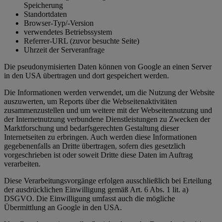
Speicherung
Standortdaten
Browser-Typ/-Version
verwendetes Betriebssystem
Referrer-URL (zuvor besuchte Seite)
Uhrzeit der Serveranfrage
Die pseudonymisierten Daten können von Google an einen Server
in den USA übertragen und dort gespeichert werden.
Die Informationen werden verwendet, um die Nutzung der Website
auszuwerten, um Reports über die Webseitenaktivitäten
zusammenzustellen und um weitere mit der Webseitennutzung und
der Internetnutzung verbundene Dienstleistungen zu Zwecken der
Marktforschung und bedarfsgerechten Gestaltung dieser
Internetseiten zu erbringen. Auch werden diese Informationen
gegebenenfalls an Dritte übertragen, sofern dies gesetzlich
vorgeschrieben ist oder soweit Dritte diese Daten im Auftrag
verarbeiten.
Diese Verarbeitungsvorgänge erfolgen ausschließlich bei Erteilung
der ausdrücklichen Einwilligung gemäß Art. 6 Abs. 1 lit. a)
DSGVO. Die Einwilligung umfasst auch die mögliche
Übermittlung an Google in den USA.