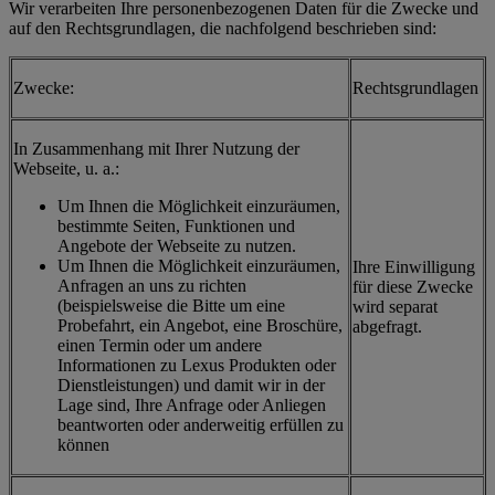
Wir verarbeiten Ihre personenbezogenen Daten für die Zwecke und
auf den Rechtsgrundlagen, die nachfolgend beschrieben sind:
Zwecke:
Rechtsgrundlagen
In Zusammenhang mit Ihrer Nutzung der
Webseite, u. a.:
Um Ihnen die Möglichkeit einzuräumen,
bestimmte Seiten, Funktionen und
Angebote der Webseite zu nutzen.
Um Ihnen die Möglichkeit einzuräumen,
Ihre Einwilligung
Anfragen an uns zu richten
für diese Zwecke
(beispielsweise die Bitte um eine
wird separat
Probefahrt, ein Angebot, eine Broschüre,
abgefragt.
einen Termin oder um andere
Informationen zu Lexus Produkten oder
Dienstleistungen) und damit wir in der
Lage sind, Ihre Anfrage oder Anliegen
beantworten oder anderweitig erfüllen zu
können