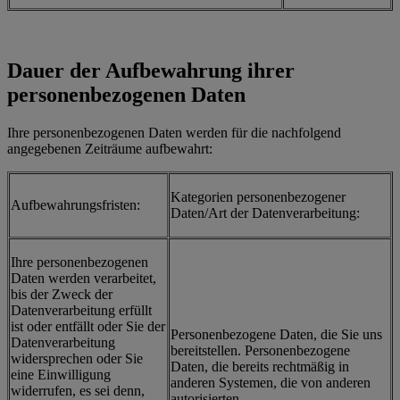
Dauer der Aufbewahrung ihrer
personenbezogenen Daten
Ihre personenbezogenen Daten werden für die nachfolgend
angegebenen Zeiträume aufbewahrt:
Kategorien personenbezogener
Aufbewahrungsfristen:
Daten/Art der Datenverarbeitung:
Ihre personenbezogenen
Daten werden verarbeitet,
bis der Zweck der
Datenverarbeitung erfüllt
ist oder entfällt oder Sie der
Personenbezogene Daten, die Sie uns
Datenverarbeitung
bereitstellen. Personenbezogene
widersprechen oder Sie
Daten, die bereits rechtmäßig in
eine Einwilligung
anderen Systemen, die von anderen
widerrufen, es sei denn,
autorisierten