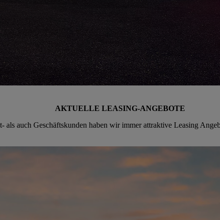
AKTUELLE LEASING-ANGEBOTE
t- als auch Geschäftskunden haben wir immer attraktive Leasing Ang