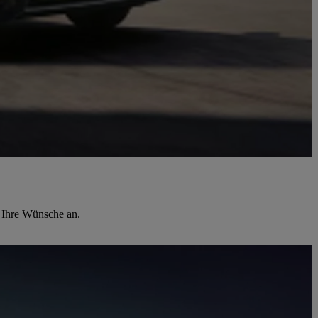
n Ihre Wünsche an.