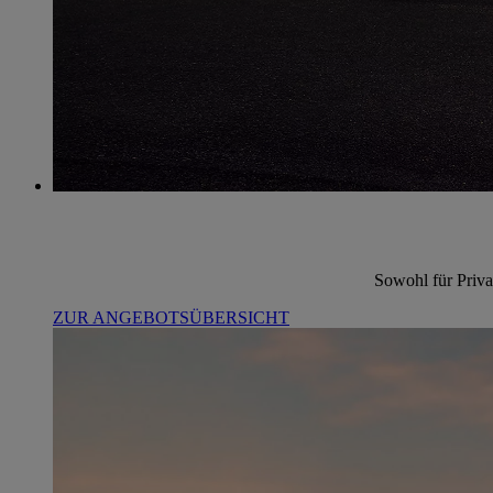
Sowohl für Priva
ZUR ANGEBOTSÜBERSICHT