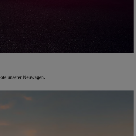
ebote unserer Neuwagen.