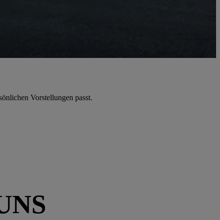
sönlichen Vorstellungen passt.
UNS