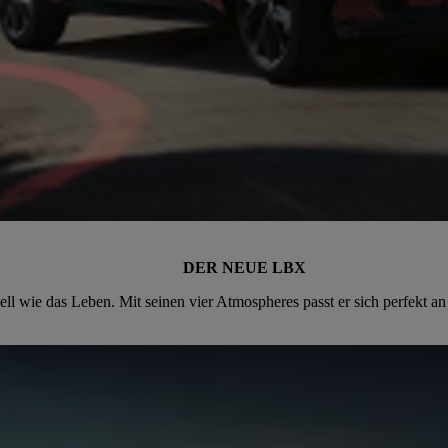
DER NEUE LBX
ell wie das Leben. Mit seinen vier Atmospheres passt er sich perfekt a