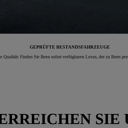
GEPRÜFTE BESTANDSFAHRZEUGE
Qualität: Finden Sie Ihren sofort verfügbaren Lexus, der zu Ihren per
 ERREICHEN SIE 