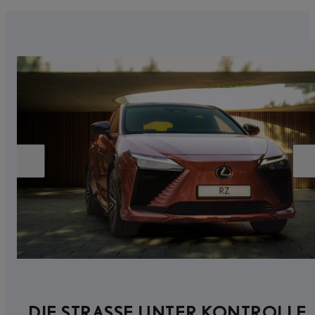
DIE STRASSE UNTER KONTROLLE