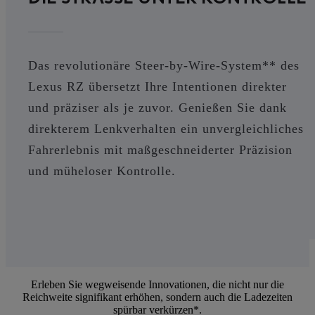
Das revolutionäre Steer-by-Wire-System** des
Lexus RZ übersetzt Ihre Intentionen direkter
und präziser als je zuvor. Genießen Sie dank
direkterem Lenkverhalten ein unvergleichliches
Fahrerlebnis mit maßgeschneiderter Präzision
und müheloser Kontrolle.
Erleben Sie wegweisende Innovationen, die nicht nur die
Reichweite signifikant erhöhen, sondern auch die Ladezeiten
spürbar verkürzen*.