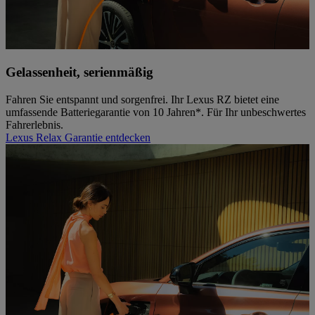
Gelassenheit, serienmäßig
Fahren Sie entspannt und sorgenfrei. Ihr Lexus RZ bietet eine
umfassende Batteriegarantie von 10 Jahren*. Für Ihr unbeschwertes
Fahrerlebnis.
Lexus Relax Garantie entdecken