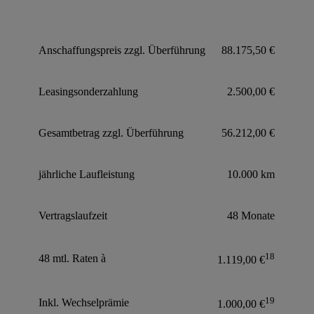
Anschaffungspreis zzgl. Überführung
88.175,50 €
Leasingsonderzahlung
2.500,00 €
Gesamtbetrag zzgl. Überführung
56.212,00 €
jährliche Laufleistung
10.000 km
Vertragslaufzeit
48 Monate
18
48 mtl. Raten à
1.119,00 €
19
Inkl. Wechselprämie
1.000,00 €