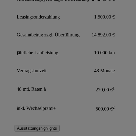
Leasingsonderzahlung
1.500,00 €
Gesamtbetrag zzgl. Überführung
14.892,00 €
jährliche Laufleistung
10.000 km
Vertragslaufzeit
48 Monate
1
48 mtl. Raten à
279,00 €
2
inkl. Wechselprämie
500,00 €
Ausstattungshighlights