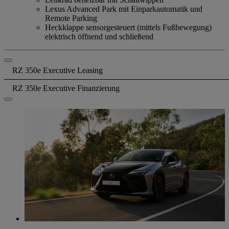
Lexus Advanced Park mit Einparkautomatik und
Remote Parking
Heckklappe sensorgesteuert (mittels Fußbewegung)
elektrisch öffnend und schließend
RZ 350e Executive Leasing
RZ 350e Executive Finanzierung