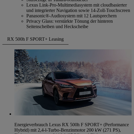
Lexus Link-Pro-Multimediasystem mit cloudbasierter
und integrierter Navigation sowie 14-Zoll-Touchscreen
Panasonic®-Audiosystem mit 12 Lautsprechern
Privacy Glass: verstärkte Tönung der hinteren
Seitenscheiben und Heckscheibe
RX 500h F SPORT+ Leasing
Energieverbrauch Lexus RX 500h F SPORT+ (Performance
Hybrid) mit 2,4-l-Turbo-Benzinmotor 200 kW (271 PS),