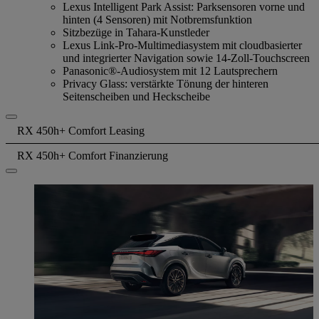
Lexus Intelligent Park Assist: Parksensoren vorne und
hinten (4 Sensoren) mit Notbremsfunktion
Sitzbezüge in Tahara-Kunstleder
Lexus Link-Pro-Multimediasystem mit cloudbasierter
und integrierter Navigation sowie 14-Zoll-Touchscreen
Panasonic®-Audiosystem mit 12 Lautsprechern
Privacy Glass: verstärkte Tönung der hinteren
Seitenscheiben und Heckscheibe
RX 450h+ Comfort Leasing
RX 450h+ Comfort Finanzierung