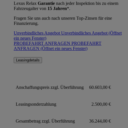
Lexus Relax
Garantie
nach jeder Inspektion bis zu einem
Fahrzeugalter von
15 Jahren
*.
Fragen Sie uns auch nach unseren Top-Zinsen für eine
Finanzierung.
Unverbindliches Angebot
Unverbindliches Angebot
(Öffnet
ein neues Fenster)
PROBEFAHRT ANFRAGEN
PROBEFAHRT
ANFRAGEN
(Öffnet ein neues Fenster)
Leasingdetails
Anschaffungspreis zzgl. Überführung
60.603,00 €
Leasingsonderzahlung
2.500,00 €
Gesamtbetrag zzgl. Überführung
36.244,00 €