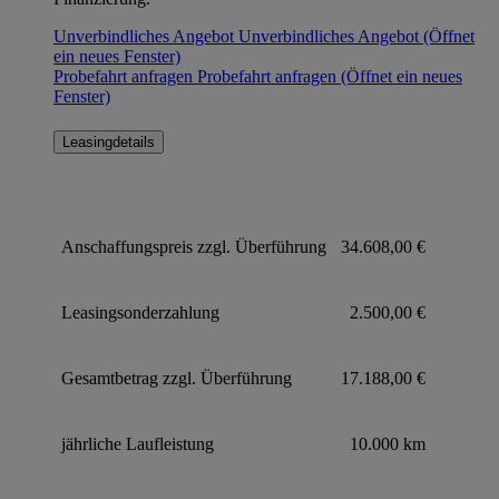
Unverbindliches Angebot
Unverbindliches Angebot
(Öffnet
ein neues Fenster)
Probefahrt anfragen
Probefahrt anfragen
(Öffnet ein neues
Fenster)
Leasingdetails
Anschaffungspreis zzgl. Überführung
34.608,00 €
Leasingsonderzahlung
2.500,00 €
Gesamtbetrag zzgl. Überführung
17.188,00 €
jährliche Laufleistung
10.000 km