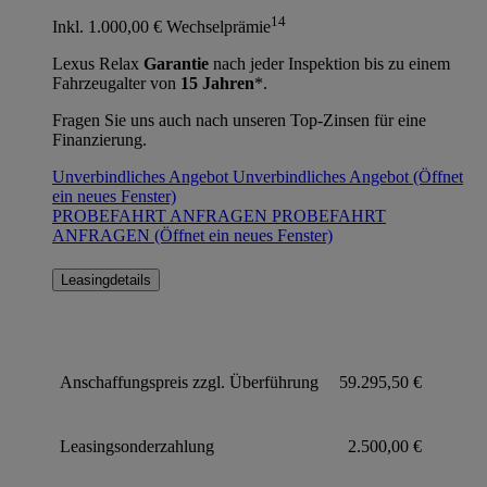
14
Inkl. 1.000,00 € Wechselprämie
Lexus Relax
Garantie
nach jeder Inspektion bis zu einem
Fahrzeugalter von
15 Jahren
*.
Fragen Sie uns auch nach unseren Top-Zinsen für eine
Finanzierung.
Unverbindliches Angebot
Unverbindliches Angebot
(Öffnet
ein neues Fenster)
PROBEFAHRT ANFRAGEN
PROBEFAHRT
ANFRAGEN
(Öffnet ein neues Fenster)
Leasingdetails
Anschaffungspreis zzgl. Überführung
59.295,50 €
Leasingsonderzahlung
2.500,00 €