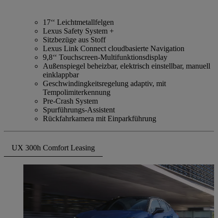
17‘‘ Leichtmetallfelgen
Lexus Safety System +
Sitzbezüge aus Stoff
Lexus Link Connect cloudbasierte Navigation
9,8‘‘ Touchscreen-Multifunktionsdisplay
Außenspiegel beheizbar, elektrisch einstellbar, manuell
einklappbar
Geschwindingkeitsregelung adaptiv, mit
Tempolimiterkennung
Pre-Crash System
Spurführungs-Assistent
Rückfahrkamera mit Einparkführung
UX 300h Comfort Leasing