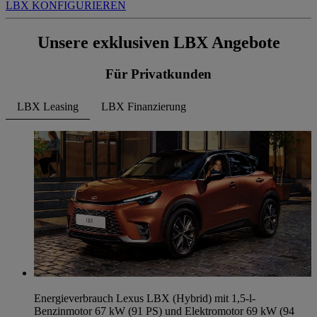
LBX KONFIGURIEREN
Unsere exklusiven LBX Angebote
Für Privatkunden
LBX Leasing
LBX Finanzierung
Energieverbrauch Lexus LBX (Hybrid) mit 1,5-l-
Benzinmotor 67 kW (91 PS) und Elektromotor 69 kW (94