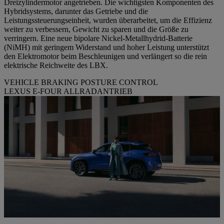
Dreizylindermotor angetrieben. Die wichtigsten Komponenten des
Hybridsystems, darunter das Getriebe und die
Leistungssteuerungseinheit, wurden überarbeitet, um die Effizienz
weiter zu verbessern, Gewicht zu sparen und die Größe zu
verringern. Eine neue bipolare Nickel-Metallhydrid-Batterie
(NiMH) mit geringem Widerstand und hoher Leistung unterstützt
den Elektromotor beim Beschleunigen und verlängert so die rein
elektrische Reichweite des LBX.
VEHICLE BRAKING POSTURE CONTROL
LEXUS E-FOUR ALLRADANTRIEB