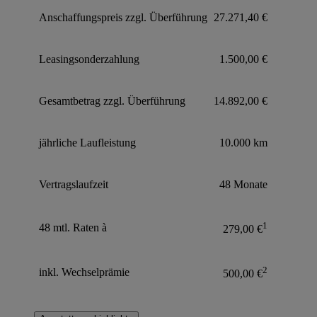
Anschaffungspreis zzgl. Überführung
27.271,40 €
Leasingsonderzahlung
1.500,00 €
Gesamtbetrag zzgl. Überführung
14.892,00 €
jährliche Laufleistung
10.000 km
Vertragslaufzeit
48 Monate
1
48 mtl. Raten à
279,00 €
2
inkl. Wechselprämie
500,00 €