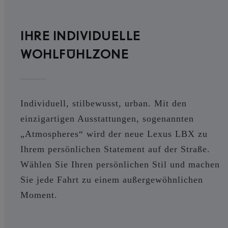
IHRE INDIVIDUELLE
WOHLFÜHLZONE
Individuell, stilbewusst, urban. Mit den
einzigartigen Ausstattungen, sogenannten
„Atmospheres“ wird der neue Lexus LBX zu
Ihrem persönlichen Statement auf der Straße.
Wählen Sie Ihren persönlichen Stil und machen
Sie jede Fahrt zu einem außergewöhnlichen
Moment.