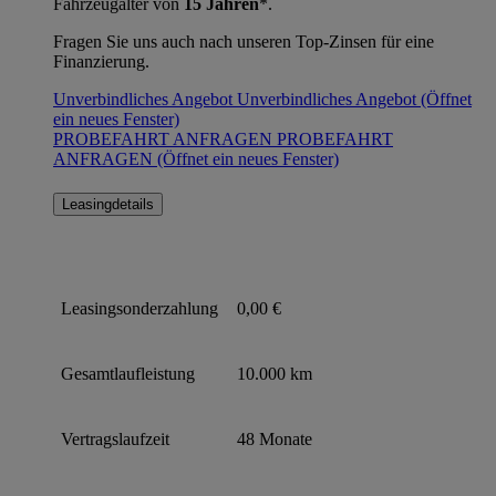
Fahrzeugalter von
15 Jahren
*.
Fragen Sie uns auch nach unseren Top-Zinsen für eine
Finanzierung.
Unverbindliches Angebot
Unverbindliches Angebot
(Öffnet
ein neues Fenster)
PROBEFAHRT ANFRAGEN
PROBEFAHRT
ANFRAGEN
(Öffnet ein neues Fenster)
Leasingdetails
Leasingsonderzahlung
0,00 €
Gesamtlaufleistung
10.000 km
Vertragslaufzeit
48 Monate