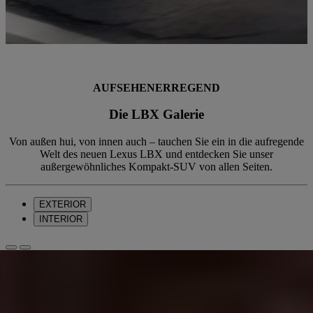
AUFSEHENERREGEND
Die LBX Galerie
Von außen hui, von innen auch – tauchen Sie ein in die aufregende
Welt des neuen Lexus LBX und entdecken Sie unser
außergewöhnliches Kompakt-SUV von allen Seiten.
EXTERIOR
INTERIOR