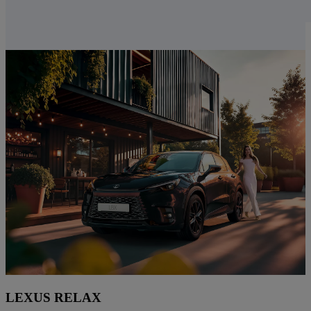
LEXUS RELAX