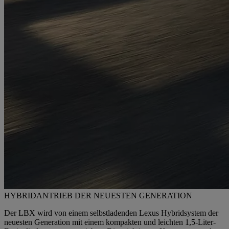
HYBRIDANTRIEB DER NEUESTEN GENERATION
Der LBX wird von einem selbstladenden Lexus Hybridsystem der
neuesten Generation mit einem kompakten und leichten 1,5-Liter-