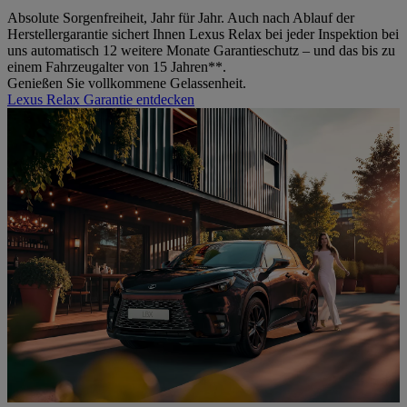
Absolute Sorgenfreiheit, Jahr für Jahr. Auch nach Ablauf der
Herstellergarantie sichert Ihnen Lexus Relax bei jeder Inspektion bei
uns automatisch 12 weitere Monate Garantieschutz – und das bis zu
einem Fahrzeugalter von 15 Jahren**.
Genießen Sie vollkommene Gelassenheit.
Lexus Relax Garantie entdecken