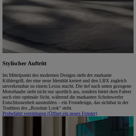
Stylischer Auftritt
Im Mittelpunkt des modernen Designs steht der markante
Kühlergrill, der eine neue Identität kreiert und den LBX zugleich
unverkennbar zu einem Lexus macht. Die tief nach unten gezogene
Motorhaube sieht nicht nur sportlich aus, sondern bietet dem Fahrer
auch eine optimale Sicht, während die markanten Scheinwerfer
Entschlossenheit ausstrahlen – ein Frontdesign, das sichtbar in der
Tradition des „Resolute Look“ steht.
Probefahrt vereinbaren
(Öffnet ein neues Fenster)