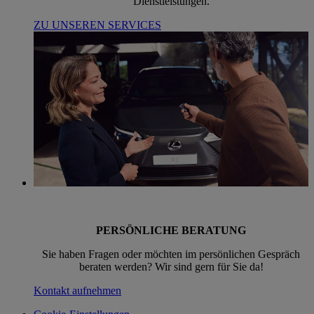
Dienstleistungen.
ZU UNSEREN SERVICES
PERSÖNLICHE BERATUNG
Sie haben Fragen oder möchten im persönlichen Gespräch
beraten werden? Wir sind gern für Sie da!
Kontakt aufnehmen