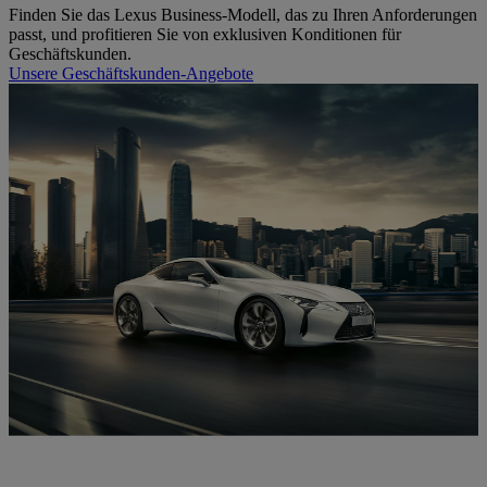
Finden Sie das Lexus Business-Modell, das zu Ihren Anforderungen
passt, und profitieren Sie von exklusiven Konditionen für
Geschäftskunden.
Unsere Geschäftskunden-Angebote