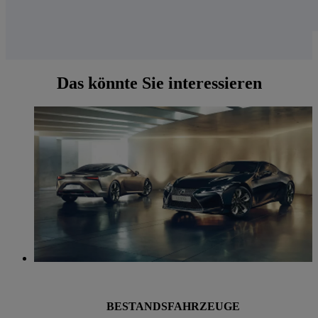
Das könnte Sie interessieren
BESTANDSFAHRZEUGE