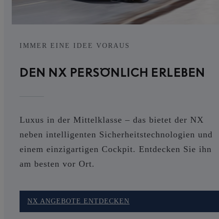
IMMER EINE IDEE VORAUS
DEN NX PERSÖNLICH ERLEBEN
Luxus in der Mittelklasse – das bietet der NX
neben intelligenten Sicherheitstechnologien und
einem einzigartigen Cockpit. Entdecken Sie ihn
am besten vor Ort.
NX ANGEBOTE ENTDECKEN