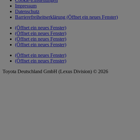
Cookie-Einstellungen
Impressum
Datenschutz
Barrierefreiheitserklärung
(Öffnet ein neues Fenster)
(Öffnet ein neues Fenster)
(Öffnet ein neues Fenster)
(Öffnet ein neues Fenster)
(Öffnet ein neues Fenster)
(Öffnet ein neues Fenster)
(Öffnet ein neues Fenster)
Toyota Deutschland GmbH (Lexus Division) © 2026