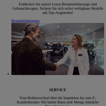
Entdecken Sie unsere Lexus Bestandsfahrzeuge und
Gebrauchtwagen. Sichern Sie sich sofort verfügbare Modelle
mit Top-Angeboten!
Bestandsfahrzeuge
SERVICE
Vom Reifenwechsel über die Inspektion bis zum E-
Kundenberater: Wir bieten Ihnen jede Menge nützliche