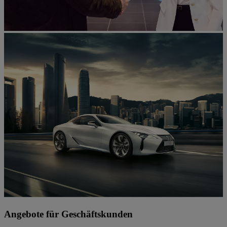
Angebote für Geschäftskunden