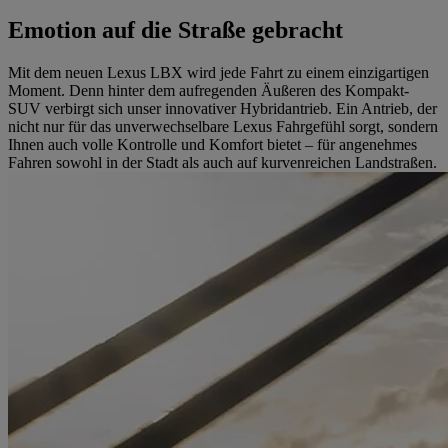
Emotion auf die Straße gebracht
Mit dem neuen Lexus LBX wird jede Fahrt zu einem einzigartigen
Moment. Denn hinter dem aufregenden Äußeren des Kompakt-
SUV verbirgt sich unser innovativer Hybridantrieb. Ein Antrieb, der
nicht nur für das unverwechselbare Lexus Fahrgefühl sorgt, sondern
Ihnen auch volle Kontrolle und Komfort bietet – für angenehmes
Fahren sowohl in der Stadt als auch auf kurvenreichen Landstraßen.