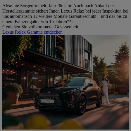
Absolute Sorgenfreiheit, Jahr für Jahr. Auch nach Ablauf der
Herstellergarantie sichert Ihnen Lexus Relax bei jeder Inspektion bei
uns automatisch 12 weitere Monate Garantieschutz – und das bis zu
einem Fahrzeugalter von 15 Jahren**.
Genießen Sie vollkommene Gelassenheit.
Lexus Relax Garantie entdecken