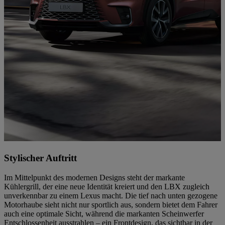
Stylischer Auftritt
Im Mittelpunkt des modernen Designs steht der markante
Kühlergrill, der eine neue Identität kreiert und den LBX zugleich
unverkennbar zu einem Lexus macht. Die tief nach unten gezogene
Motorhaube sieht nicht nur sportlich aus, sondern bietet dem Fahrer
auch eine optimale Sicht, während die markanten Scheinwerfer
Entschlossenheit ausstrahlen – ein Frontdesign, das sichtbar in der