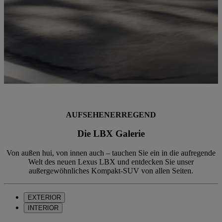
AUFSEHENERREGEND
Die LBX Galerie
Von außen hui, von innen auch – tauchen Sie ein in die aufregende
Welt des neuen Lexus LBX und entdecken Sie unser
außergewöhnliches Kompakt-SUV von allen Seiten.
EXTERIOR
INTERIOR