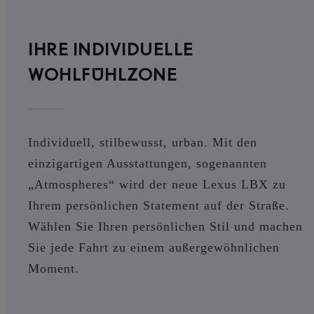
IHRE INDIVIDUELLE
WOHLFÜHLZONE
Individuell, stilbewusst, urban. Mit den
einzigartigen Ausstattungen, sogenannten
„Atmospheres“ wird der neue Lexus LBX zu
Ihrem persönlichen Statement auf der Straße.
Wählen Sie Ihren persönlichen Stil und machen
Sie jede Fahrt zu einem außergewöhnlichen
Moment.