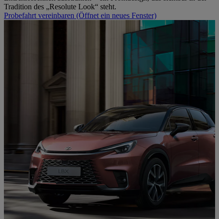
Tradition des „Resolute Look“ steht.
Probefahrt vereinbaren
(Öffnet ein neues Fenster)