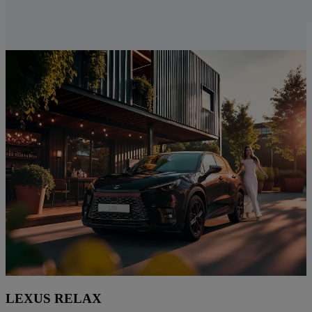
LEXUS RELAX