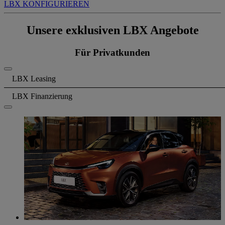
LBX KONFIGURIEREN
Unsere exklusiven LBX Angebote
Für Privatkunden
LBX Leasing
LBX Finanzierung