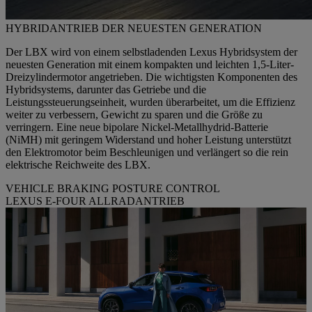
HYBRIDANTRIEB DER NEUESTEN GENERATION
Der LBX wird von einem selbstladenden Lexus Hybridsystem der
neuesten Generation mit einem kompakten und leichten 1,5-Liter-
Dreizylindermotor angetrieben. Die wichtigsten Komponenten des
Hybridsystems, darunter das Getriebe und die
Leistungssteuerungseinheit, wurden überarbeitet, um die Effizienz
weiter zu verbessern, Gewicht zu sparen und die Größe zu
verringern. Eine neue bipolare Nickel-Metallhydrid-Batterie
(NiMH) mit geringem Widerstand und hoher Leistung unterstützt
den Elektromotor beim Beschleunigen und verlängert so die rein
elektrische Reichweite des LBX.
VEHICLE BRAKING POSTURE CONTROL
LEXUS E-FOUR ALLRADANTRIEB