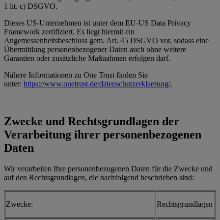
1 lit. c) DSGVO.
Dieses US-Unternehmen ist unter dem EU-US Data Privacy
Framework zertifiziert. Es liegt hiermit ein
Angemessenheitsbeschluss gem. Art. 45 DSGVO vor, sodass eine
Übermittlung personenbezogener Daten auch ohne weitere
Garantien oder zusätzliche Maßnahmen erfolgen darf.
Nähere Informationen zu One Trust finden Sie
unter:
https://www.onetrust.de/datenschutzerklaerung/
.
Zwecke und Rechtsgrundlagen der
Verarbeitung ihrer personenbezogenen
Daten
Wir verarbeiten Ihre personenbezogenen Daten für die Zwecke und
auf den Rechtsgrundlagen, die nachfolgend beschrieben sind:
Zwecke:
Rechtsgrundlagen