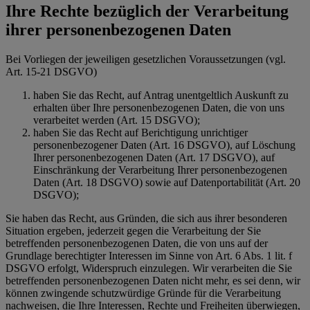
Ihre Rechte bezüglich der Verarbeitung
ihrer personenbezogenen Daten
Bei Vorliegen der jeweiligen gesetzlichen Voraussetzungen (vgl.
Art. 15-21 DSGVO)
haben Sie das Recht, auf Antrag unentgeltlich Auskunft zu
erhalten über Ihre personenbezogenen Daten, die von uns
verarbeitet werden (Art. 15 DSGVO);
haben Sie das Recht auf Berichtigung unrichtiger
personenbezogener Daten (Art. 16 DSGVO), auf Löschung
Ihrer personenbezogenen Daten (Art. 17 DSGVO), auf
Einschränkung der Verarbeitung Ihrer personenbezogenen
Daten (Art. 18 DSGVO) sowie auf Datenportabilität (Art. 20
DSGVO);
Sie haben das Recht, aus Gründen, die sich aus ihrer besonderen
Situation ergeben, jederzeit gegen die Verarbeitung der Sie
betreffenden personenbezogenen Daten, die von uns auf der
Grundlage berechtigter Interessen im Sinne von Art. 6 Abs. 1 lit. f
DSGVO erfolgt, Widerspruch einzulegen. Wir verarbeiten die Sie
betreffenden personenbezogenen Daten nicht mehr, es sei denn, wir
können zwingende schutzwürdige Gründe für die Verarbeitung
nachweisen, die Ihre Interessen, Rechte und Freiheiten überwiegen,