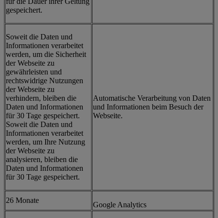
für die Dauer ihrer Geltung
gespeichert.
Soweit die Daten und
Informationen verarbeitet
werden, um die Sicherheit
der Webseite zu
gewährleisten und
rechtswidrige Nutzungen
der Webseite zu
verhindern, bleiben die
Automatische Verarbeitung von Daten
Daten und Informationen
und Informationen beim Besuch der
für 30 Tage gespeichert.
Webseite.
Soweit die Daten und
Informationen verarbeitet
werden, um Ihre Nutzung
der Webseite zu
analysieren, bleiben die
Daten und Informationen
für 30 Tage gespeichert.
26 Monate
Google Analytics