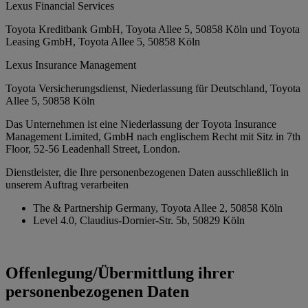
Lexus Financial Services
Toyota Kreditbank GmbH, Toyota Allee 5, 50858 Köln und Toyota
Leasing GmbH, Toyota Allee 5, 50858 Köln
Lexus Insurance Management
Toyota Versicherungsdienst, Niederlassung für Deutschland, Toyota
Allee 5, 50858 Köln
Das Unternehmen ist eine Niederlassung der Toyota Insurance
Management Limited, GmbH nach englischem Recht mit Sitz in 7th
Floor, 52-56 Leadenhall Street, London.
Dienstleister, die Ihre personenbezogenen Daten ausschließlich in
unserem Auftrag verarbeiten
The & Partnership Germany, Toyota Allee 2, 50858 Köln
Level 4.0, Claudius-Dornier-Str. 5b, 50829 Köln
Offenlegung/Übermittlung ihrer
personenbezogenen Daten