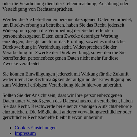
oder die Verarbeitung dient der Geltendmachung, Ausübung oder
Verteidigung von Rechtsansprüchen.
Werden die Sie betreffenden personenbezogenen Daten verarbeitet,
um Direktwerbung zu betreiben, haben Sie das Recht, jederzeit
Widerspruch gegen die Verarbeitung der Sie betreffenden
personenbezogenen Daten zum Zwecke derartiger Werbung
einzulegen; dies gilt auch für das Profiling, soweit es mit solcher
Direktwerbung in Verbindung steht. Widersprechen Sie der
Verarbeitung für Zwecke der Direktwerbung, so werden die Sie
betreffenden personenbezogenen Daten nicht mehr für diese
Zwecke verarbeitet.
Sie können Einwilligungen jederzeit mit Wirkung für die Zukunft
widerrufen. Die Rechtmäßigkeit der aufgrund der Einwilligung bis
zum Widerruf erfolgten Verarbeitung bleibt hiervon unberührt.
Sollten Sie der Ansicht sein, dass wir Ihre personenbezogenen
Daten unter Verstoß gegen das Datenschutzrecht verarbeiten, haben
Sie das Recht, Beschwerde bei einer zuständigen Aufsichtsbehörde
einzureichen. Die Möglichkeit anderer verwaltungsrechtlicher oder
gerichtlicher Rechtsbehelfe bleibt hiervon unberührt.
Cookie-Einstellungen
Impressum