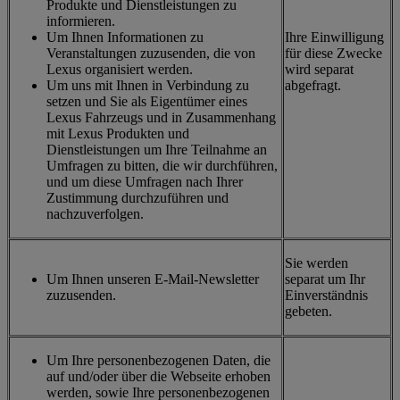
Produkte und Dienstleistungen zu
informieren.
Um Ihnen Informationen zu
Ihre Einwilligung
Veranstaltungen zuzusenden, die von
für diese Zwecke
Lexus organisiert werden.
wird separat
Um uns mit Ihnen in Verbindung zu
abgefragt.
setzen und Sie als Eigentümer eines
Lexus Fahrzeugs und in Zusammenhang
mit Lexus Produkten und
Dienstleistungen um Ihre Teilnahme an
Umfragen zu bitten, die wir durchführen,
und um diese Umfragen nach Ihrer
Zustimmung durchzuführen und
nachzuverfolgen.
Sie werden
Um Ihnen unseren E-Mail-Newsletter
separat um Ihr
zuzusenden.
Einverständnis
gebeten.
Um Ihre personenbezogenen Daten, die
auf und/oder über die Webseite erhoben
werden, sowie Ihre personenbezogenen