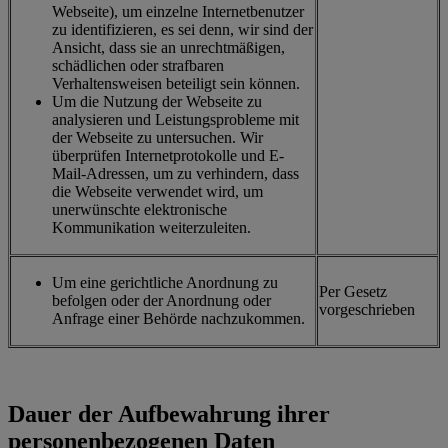
Webseite), um einzelne Internetbenutzer
zu identifizieren, es sei denn, wir sind der
Ansicht, dass sie an unrechtmäßigen,
schädlichen oder strafbaren
Verhaltensweisen beteiligt sein können.
Um die Nutzung der Webseite zu
analysieren und Leistungsprobleme mit
der Webseite zu untersuchen. Wir
überprüfen Internetprotokolle und E-
Mail-Adressen, um zu verhindern, dass
die Webseite verwendet wird, um
unerwünschte elektronische
Kommunikation weiterzuleiten.
Um eine gerichtliche Anordnung zu
Per Gesetz
befolgen oder der Anordnung oder
vorgeschrieben
Anfrage einer Behörde nachzukommen.
Dauer der Aufbewahrung ihrer
personenbezogenen Daten