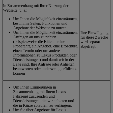
In Zusammenhang mit Ihrer Nutzung der
Webseite, u. a.:
Um Ihnen die Möglichkeit einzuräumen,
bestimmte Seiten, Funktionen und
Angebote der Webseite zu nutzen.
Um Ihnen die Möglichkeit einzuräumen,
Ihre Einwilligung
Anfragen an uns zu richten
für diese Zwecke
(beispielsweise die Bitte um eine
wird separat
Probefahrt, ein Angebot, eine Broschüre,
abgefragt.
einen Termin oder um andere
Informationen zu Lexus Produkten oder
Dienstleistungen) und damit wir in der
Lage sind, Ihre Anfrage oder Anliegen
beantworten oder anderweitig erfüllen zu
können
Um Ihnen Erinnerungen in
Zusammenhang mit Ihrem Lexus
Fahrzeug zuzusenden und
Dienstleistungen, die wir anbieten und
die in Kürze ablaufen, zu verlängern.
Um Sie über Angebote für Lexus