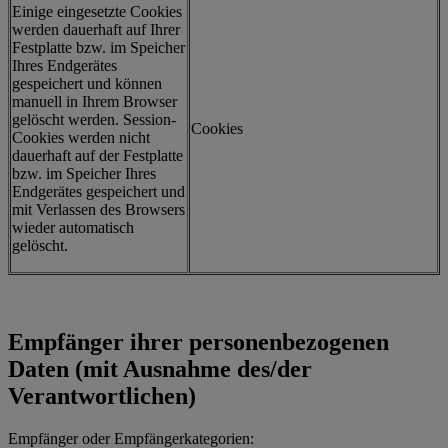
Einige eingesetzte Cookies
werden dauerhaft auf Ihrer
Festplatte bzw. im Speicher
Ihres Endgerätes
gespeichert und können
manuell in Ihrem Browser
gelöscht werden. Session-
Cookies
Cookies werden nicht
dauerhaft auf der Festplatte
bzw. im Speicher Ihres
Endgerätes gespeichert und
mit Verlassen des Browsers
wieder automatisch
gelöscht.
Empfänger ihrer personenbezogenen
Daten (mit Ausnahme des/der
Verantwortlichen)
Empfänger oder Empfängerkategorien: