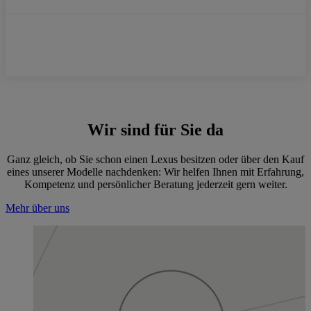
Wir sind für Sie da
Ganz gleich, ob Sie schon einen Lexus besitzen oder über den Kauf
eines unserer Modelle nachdenken: Wir helfen Ihnen mit Erfahrung,
Kompetenz und persönlicher Beratung jederzeit gern weiter.
Mehr über uns