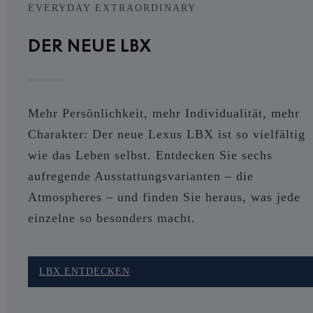
EVERYDAY EXTRAORDINARY
DER NEUE LBX
Mehr Persönlichkeit, mehr Individualität, mehr
Charakter: Der neue Lexus LBX ist so vielfältig
wie das Leben selbst. Entdecken Sie sechs
aufregende Ausstattungsvarianten – die
Atmospheres – und finden Sie heraus, was jede
einzelne so besonders macht.
LBX ENTDECKEN