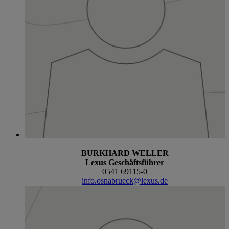
BURKHARD WELLER
Lexus Geschäftsführer
0541 69115-0
info.osnabrueck@lexus.de