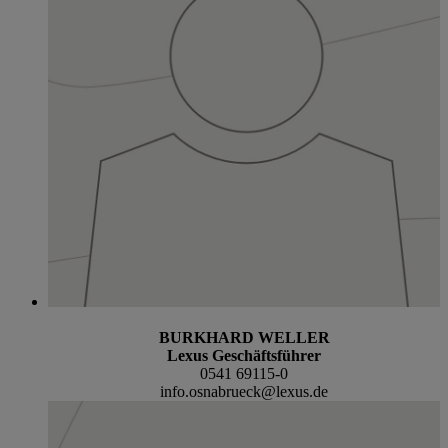
BURKHARD WELLER
Lexus Geschäftsführer
0541 69115-0
info.osnabrueck@lexus.de