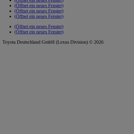
(Öffnet ein neues Fenster)
(Öffnet ein neues Fenster)
(Öffnet ein neues Fenster)
(Öffnet ein neues Fenster)
(Öffnet ein neues Fenster)
(Öffnet ein neues Fenster)
Toyota Deutschland GmbH (Lexus Division) © 2026