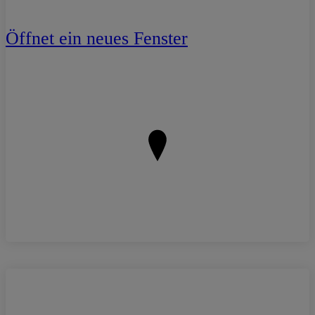
Öffnet ein neues Fenster