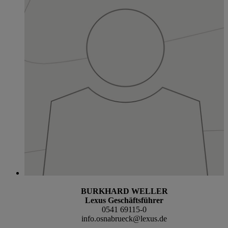
BURKHARD WELLER
Lexus Geschäftsführer
0541 69115-0
info.osnabrueck@lexus.de