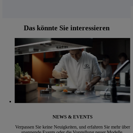
Das könnte Sie interessieren
NEWS & EVENTS
Verpassen Sie keine Neuigkeiten, und erfahren Sie mehr über
spannende Events oder die Vorstellung neuer Modelle.