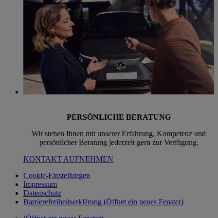
PERSÖNLICHE BERATUNG
Wir stehen Ihnen mit unserer Erfahrung, Kompetenz und
persönlicher Beratung jederzeit gern zur Verfügung.
KONTAKT AUFNEHMEN
Cookie-Einstellungen
Impressum
Datenschutz
Barrierefreiheitserklärung
(Öffnet ein neues Fenster)