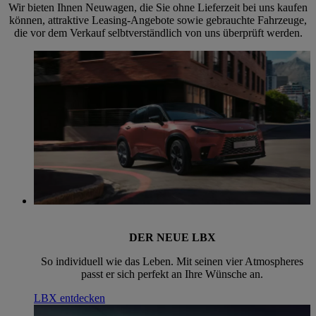
Wir bieten Ihnen Neuwagen, die Sie ohne Lieferzeit bei uns kaufen
können, attraktive Leasing-Angebote sowie gebrauchte Fahrzeuge,
die vor dem Verkauf selbtverständlich von uns überprüft werden.
DER NEUE LBX
So individuell wie das Leben. Mit seinen vier Atmospheres
passt er sich perfekt an Ihre Wünsche an.
LBX entdecken