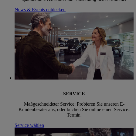
News & Events entdecken
SERVICE
Maßgeschneideter Service: Probieren Sie unseren E-
Kundenberater aus, oder buchen Sie online einen Service-
Termin.
Service wählen