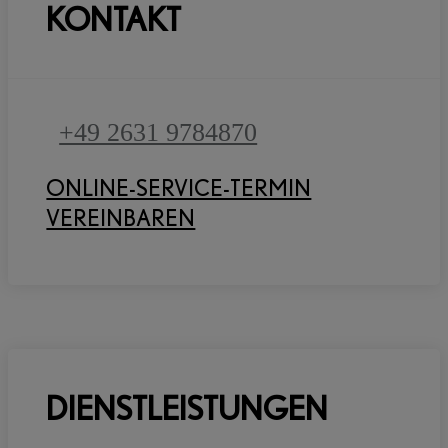
KONTAKT
+49 2631 9784870
ONLINE-SERVICE-TERMIN
VEREINBAREN
DIENSTLEISTUNGEN