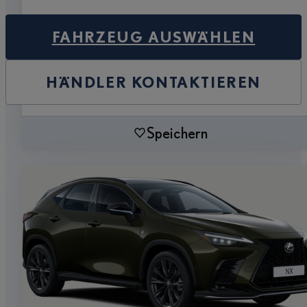
FAHRZEUG AUSWÄHLEN
HÄNDLER KONTAKTIEREN
Speichern