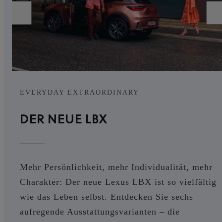
EVERYDAY EXTRAORDINARY
DER NEUE LBX
Mehr Persönlichkeit, mehr Individualität, mehr
Charakter: Der neue Lexus LBX ist so vielfältig
wie das Leben selbst. Entdecken Sie sechs
aufregende Ausstattungsvarianten – die