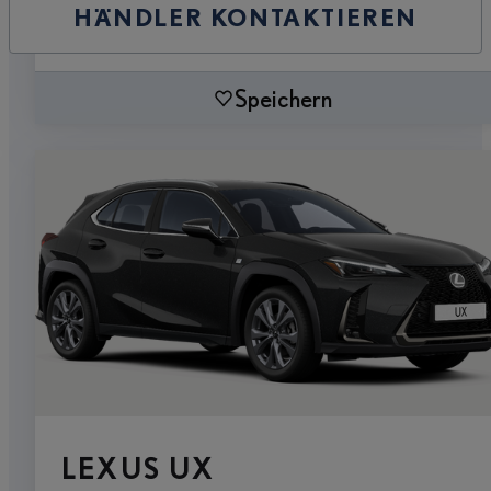
HÄNDLER KONTAKTIEREN
Speichern
LEXUS UX