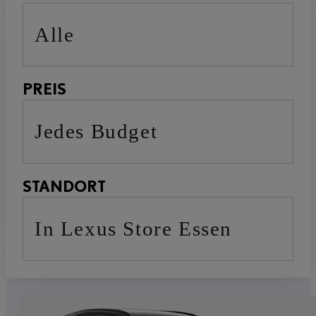
Alle
PREIS
Jedes Budget
STANDORT
in Lexus Store Essen