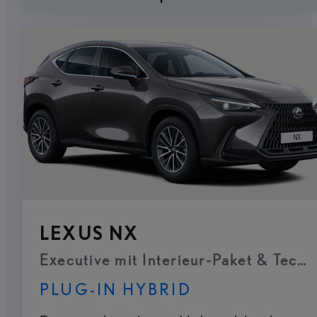
LEXUS NX
Executive mit Interieur-Paket & Tech
PLUG-IN HYBRID