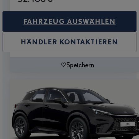
FAHRZEUG AUSWÄHLEN
HÄNDLER KONTAKTIEREN
Speichern