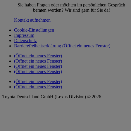
Sie haben Fragen oder möchten im persönlichen Gespräch
beraten werden? Wir sind gern für Sie da!
Kontakt aufnehmen
Cookie-Einstellungen
Impressum
Datenschutz
Barrierefreiheitserklärung
(Öffnet ein neues Fenster)
(Öffnet ein neues Fenster)
(Öffnet ein neues Fenster)
(Öffnet ein neues Fenster)
(Öffnet ein neues Fenster)
(Öffnet ein neues Fenster)
(Öffnet ein neues Fenster)
Toyota Deutschland GmbH (Lexus Division) © 2026