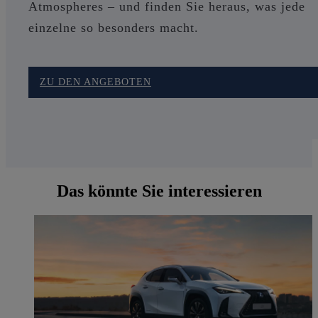
Atmospheres – und finden Sie heraus, was jede
einzelne so besonders macht.
ZU DEN ANGEBOTEN
Das könnte Sie interessieren