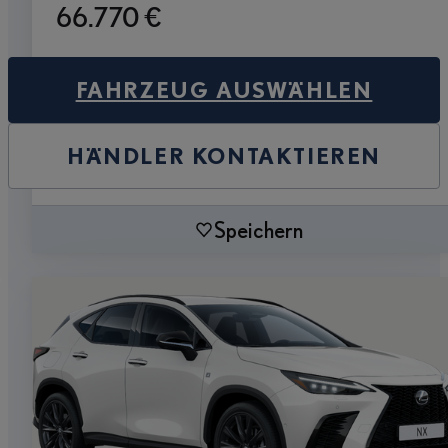
66.770 €
FAHRZEUG AUSWÄHLEN
HÄNDLER KONTAKTIEREN
Speichern