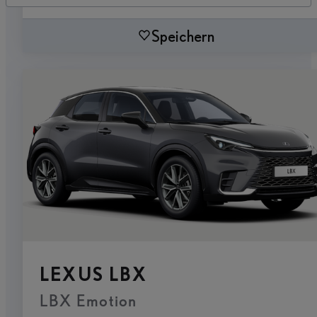
Speichern
LEXUS LBX
LBX Emotion