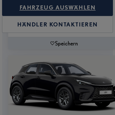
FAHRZEUG AUSWÄHLEN
HÄNDLER KONTAKTIEREN
Speichern