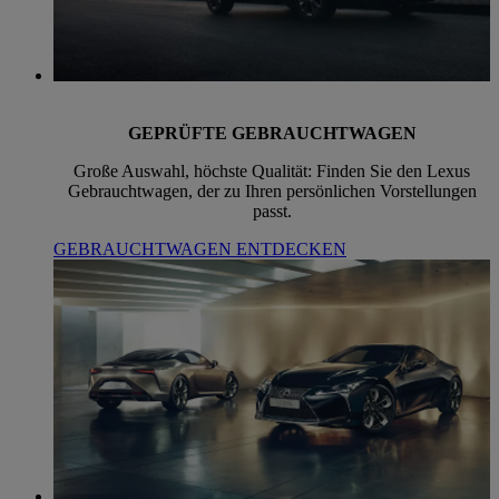
GEPRÜFTE GEBRAUCHTWAGEN
Große Auswahl, höchste Qualität: Finden Sie den Lexus
Gebrauchtwagen, der zu Ihren persönlichen Vorstellungen
passt.
GEBRAUCHTWAGEN ENTDECKEN