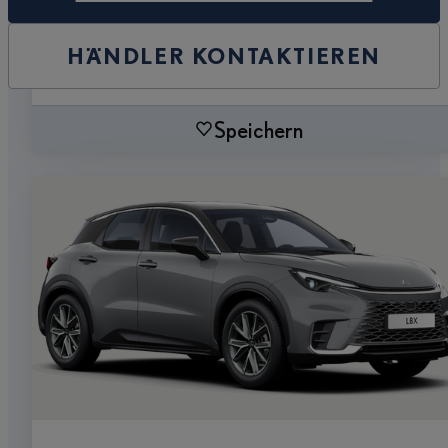
HÄNDLER KONTAKTIEREN
Speichern