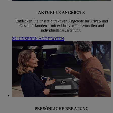
AKTUELLE ANGEBOTE
Entdecken Sie unsere attraktiven Angebote für Privat- und
Geschäftskunden – mit exklusiven Preisvorteilen und
individueller Ausstattung.
ZU UNSEREN ANGEBOTEN
PERSÖNLICHE BERATUNG