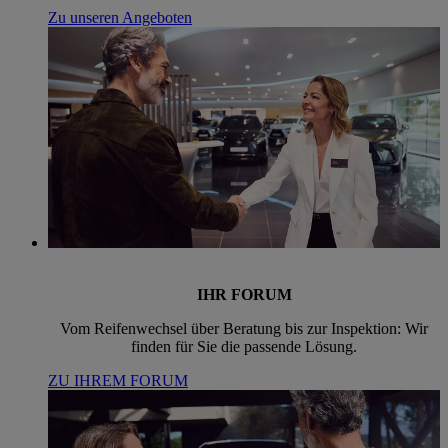
Zu unseren Angeboten
IHR FORUM
Vom Reifenwechsel über Beratung bis zur Inspektion: Wir
finden für Sie die passende Lösung.
ZU IHREM FORUM