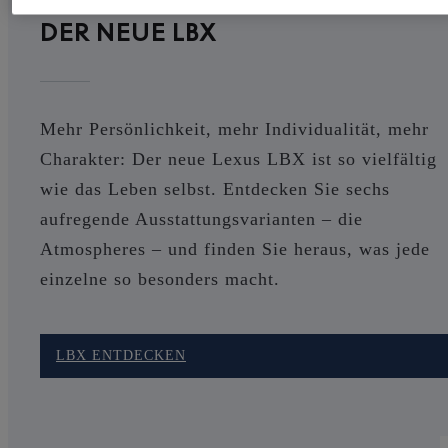
DER NEUE LBX
Mehr Persönlichkeit, mehr Individualität, mehr
Charakter: Der neue Lexus LBX ist so vielfältig
wie das Leben selbst. Entdecken Sie sechs
aufregende Ausstattungsvarianten – die
Atmospheres – und finden Sie heraus, was jede
einzelne so besonders macht.
LBX ENTDECKEN