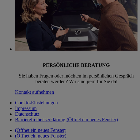
PERSÖNLICHE BERATUNG
Sie haben Fragen oder möchten im persönlichen Gespräch
beraten werden? Wir sind gern für Sie da!
Kontakt aufnehmen
Cookie-Einstellungen
Impressum
Datenschutz
Barrierefreiheitserklärung
(Öffnet ein neues Fenster)
(Öffnet ein neues Fenster)
(Öffnet ein neues Fenster)