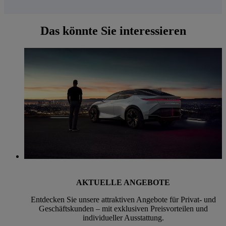
Das könnte Sie interessieren
AKTUELLE ANGEBOTE
Entdecken Sie unsere attraktiven Angebote für Privat- und
Geschäftskunden – mit exklusiven Preisvorteilen und
individueller Ausstattung.