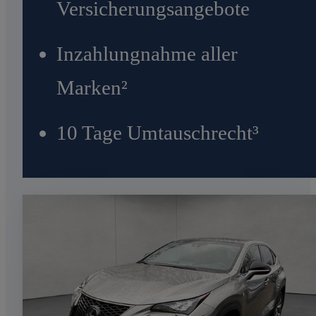
Versicherungsangebote
Inzahlungnahme aller
Marken²
10 Tage Umtauschrecht³