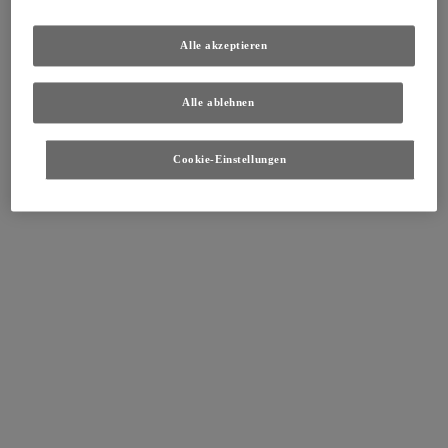
Alle akzeptieren
Alle ablehnen
Cookie-Einstellungen