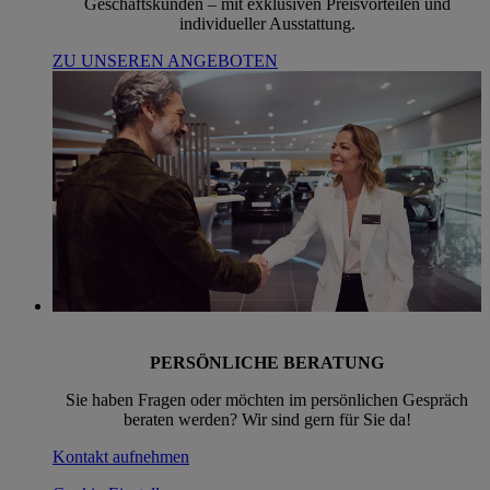
Geschäftskunden – mit exklusiven Preisvorteilen und
individueller Ausstattung.
ZU UNSEREN ANGEBOTEN
PERSÖNLICHE BERATUNG
Sie haben Fragen oder möchten im persönlichen Gespräch
beraten werden? Wir sind gern für Sie da!
Kontakt aufnehmen