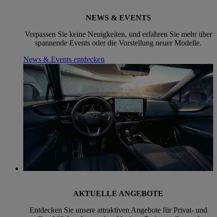
NEWS & EVENTS
Verpassen Sie keine Neuigkeiten, und erfahren Sie mehr über
spannende Events oder die Vorstellung neuer Modelle.
News & Events entdecken
AKTUELLE ANGEBOTE
Entdecken Sie unsere attraktiven Angebote für Privat- und