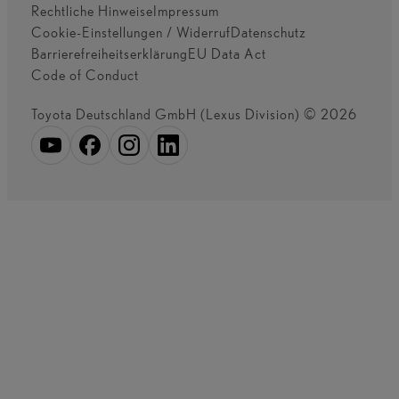
Rechtliche Hinweise
Impressum
Cookie-Einstellungen / Widerruf
Datenschutz
Barrierefreiheitserklärung
EU Data Act
Code of Conduct
Toyota Deutschland GmbH (Lexus Division) © 2026